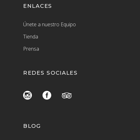
ENLACES
Únete a nuestro Equipo
Tienda
Prensa
REDES SOCIALES
BLOG