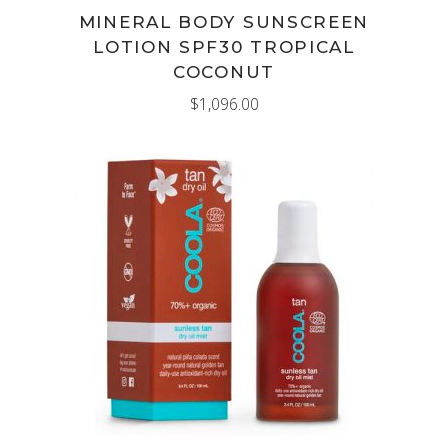
MINERAL BODY SUNSCREEN
LOTION SPF30 TROPICAL
COCONUT
$
1,096.00
AÑADIR AL CARRITO