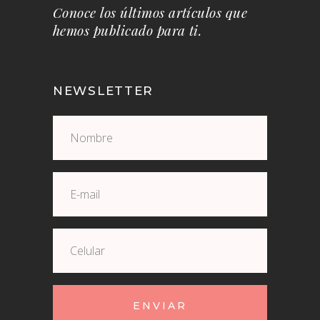
Conoce los últimos artículos que
hemos publicado para ti.
NEWSLETTER
ENVIAR