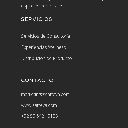
espacios personales.
SERVICIOS
Servicios de Consultoría
Experiencias Wellness
Distribución de Producto
CONTACTO
marketing@satteva.com
www.satteva.com
+52
55 6421 5153