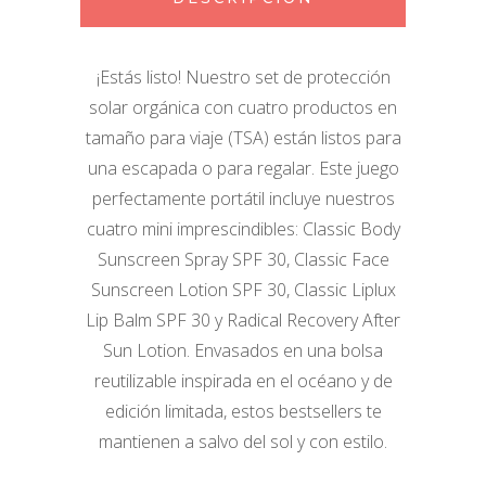
¡Estás listo!
Nuestro set de protección
solar orgánica con cuatro productos en
tamaño para viaje (TSA) están listos para
una escapada o para regalar.
Este juego
perfectamente portátil incluye nuestros
cuatro mini imprescindibles: Classic Body
Sunscreen Spray SPF 30, Classic Face
Sunscreen Lotion SPF 30, Classic Liplux
Lip Balm SPF 30 y Radical Recovery After
Sun Lotion.
Envasados en una bolsa
reutilizable inspirada en el océano y de
edición limitada, estos bestsellers te
mantienen a salvo del sol y con estilo.