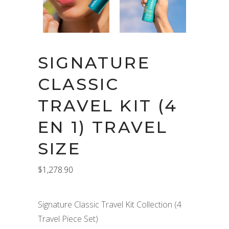
SIGNATURE
CLASSIC
TRAVEL KIT (4
EN 1) TRAVEL
SIZE
$
1,278.90
Signature Classic Travel Kit Collection (4
Travel Piece Set)