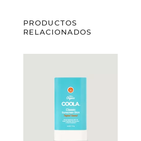
PRODUCTOS
RELACIONADOS
AÑADIR AL CARRITO