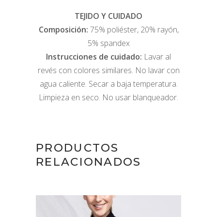
TEJIDO Y CUIDADO
Composición:
75% poliéster, 20% rayón,
5% spandex
Instrucciones de cuidado:
Lavar al
revés con colores similares. No lavar con
agua caliente. Secar a baja temperatura.
Limpieza en seco. No usar blanqueador.
PRODUCTOS
RELACIONADOS