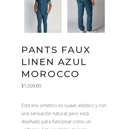
PANTS FAUX
LINEN AZUL
MOROCCO
$
1,500.00
Este lino sintético es suave, elástico y con
una sensación natural, pero está
diseñado para funcionar como un