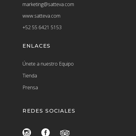
marketing@satteva.com
www.satteva.com
+52
55 6421 5153
ENLACES
Únete a nuestro Equipo
Tienda
Prensa
REDES SOCIALES