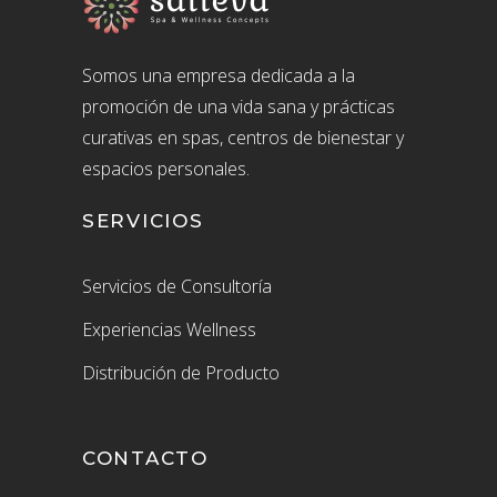
Somos una empresa dedicada a la
promoción de una vida sana y prácticas
curativas en spas, centros de bienestar y
espacios personales.
SERVICIOS
Servicios de Consultoría
Experiencias Wellness
Distribución de Producto
CONTACTO