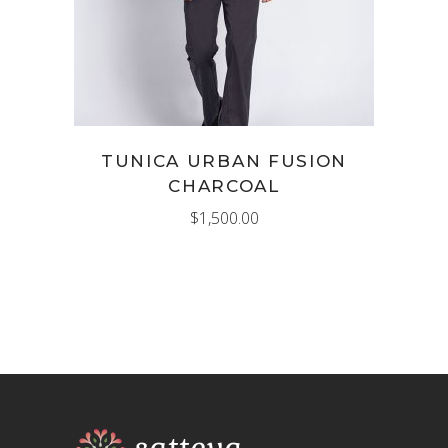
TUNICA URBAN FUSION
CHARCOAL
$
1,500.00