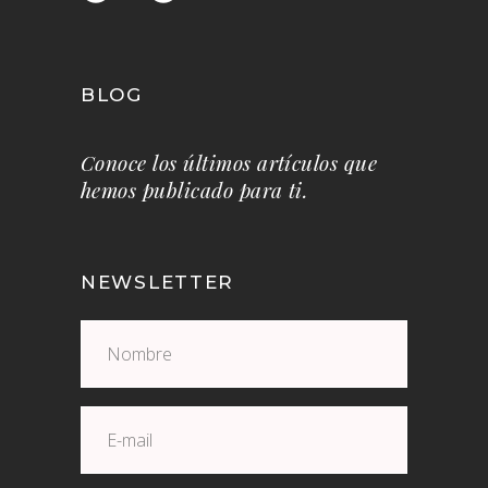
BLOG
Conoce los últimos artículos que
hemos publicado para ti.
NEWSLETTER