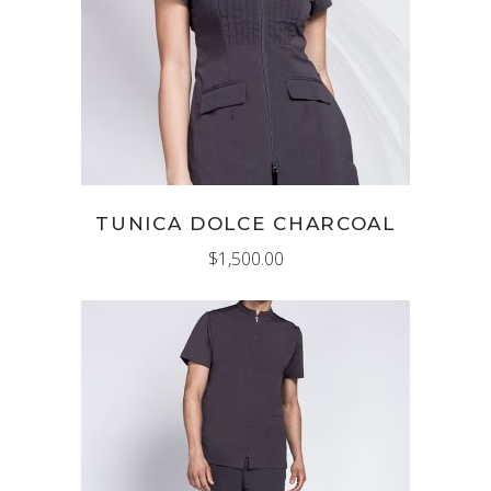
AÑADIR AL CARRITO
TUNICA DOLCE CHARCOAL
$
1,500.00
AÑADIR AL CARRITO