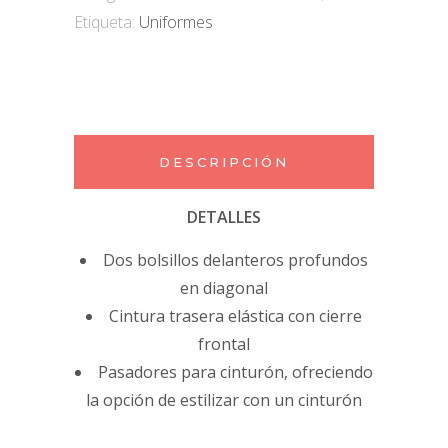
Etiqueta:
Uniformes
DESCRIPCIÓN
DETALLES
Dos bolsillos delanteros profundos
en diagonal
Cintura trasera elástica con cierre
frontal
Pasadores para cinturón, ofreciendo
la opción de estilizar con un cinturón