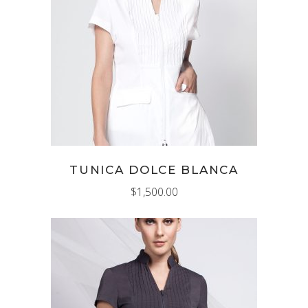
AÑADIR AL CARRITO
TUNICA DOLCE BLANCA
$
1,500.00