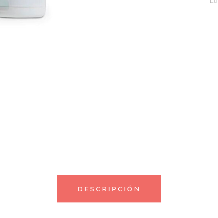
Et
DESCRIPCIÓN