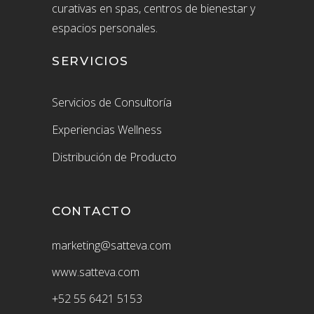
curativas en spas, centros de bienestar y
espacios personales.
SERVICIOS
Servicios de Consultoría
Experiencias Wellness
Distribución de Producto
CONTACTO
marketing@satteva.com
www.satteva.com
+52
55 6421 5153