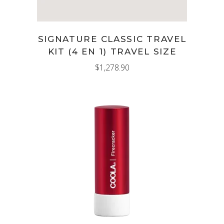
SIGNATURE CLASSIC TRAVEL
KIT (4 EN 1) TRAVEL SIZE
$
1,278.90
AÑADIR AL CARRITO