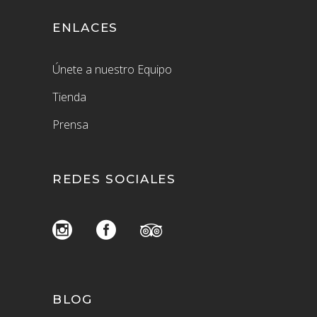
ENLACES
Únete a nuestro Equipo
Tienda
Prensa
REDES SOCIALES
BLOG