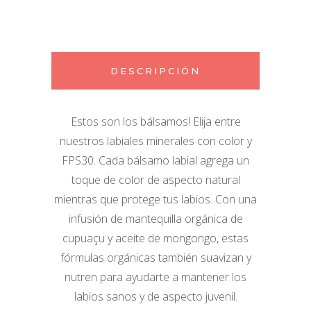
DESCRIPCIÓN
Estos son los bálsamos! Elija entre
nuestros labiales minerales con color y
FPS30. Cada bálsamo labial agrega un
toque de color de aspecto natural
mientras que protege tus labios. Con una
infusión de mantequilla orgánica de
cupuaçu y aceite de mongongo, estas
fórmulas orgánicas también suavizan y
nutren para ayudarte a mantener los
labios sanos y de aspecto juvenil.