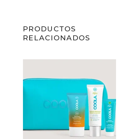
PRODUCTOS
RELACIONADOS
AÑADIR AL CARRITO