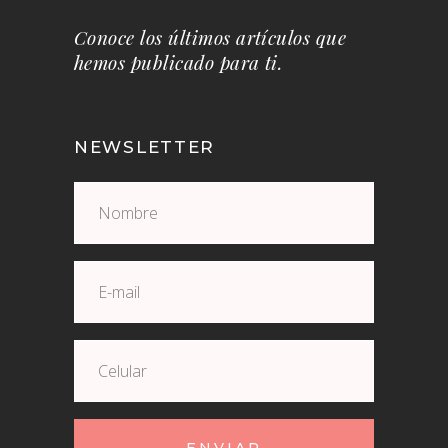
Conoce los últimos artículos que
hemos publicado para ti.
NEWSLETTER