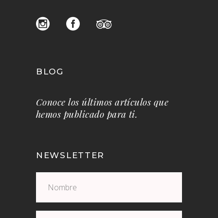
BLOG
Conoce los últimos artículos que
hemos publicado para ti.
NEWSLETTER