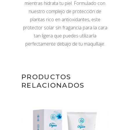
mientras hidrata tu piel. Formulado con
nuestro complejo de protección de
plantas rico en antioxidantes, este
protector solar sin fragancia para la cara
tan ligera que puedes utilizarla
perfectamente debajo de tu maquillaje.
PRODUCTOS
RELACIONADOS