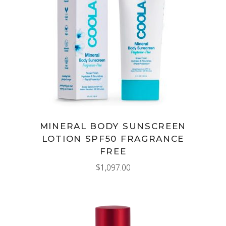
AÑADIR AL CARRITO
MINERAL BODY SUNSCREEN
LOTION SPF50 FRAGRANCE
FREE
$
1,097.00