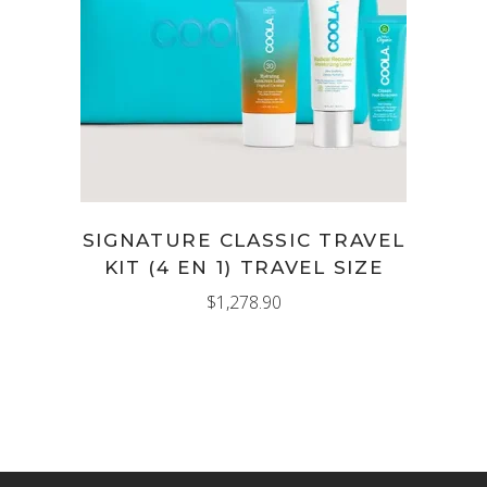
AÑADIR AL CARRITO
SIGNATURE CLASSIC TRAVEL
KIT (4 EN 1) TRAVEL SIZE
$
1,278.90