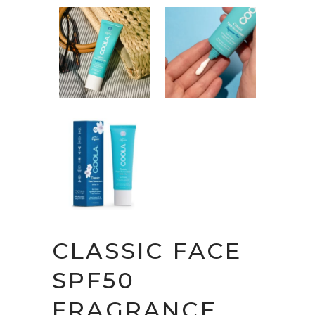
CLASSIC FACE
SPF50
FRAGRANCE