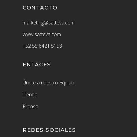
CONTACTO
marketing@satteva.com
www.satteva.com
+52
55 6421 5153
ENLACES
Únete a nuestro Equipo
Tienda
Prensa
REDES SOCIALES