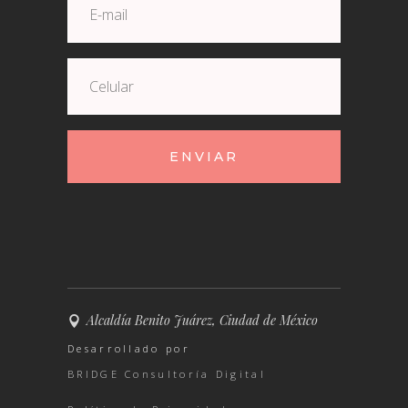
ENVIAR
Alcaldía Benito Juárez, Ciudad de México
Desarrollado por
BRIDGE Consultoría Digital