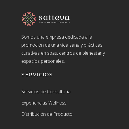
Somos una empresa dedicada a la
promoción de una vida sana y prácticas
curativas en spas, centros de bienestar y
espacios personales.
SERVICIOS
Servicios de Consultoría
Experiencias Wellness
Distribución de Producto