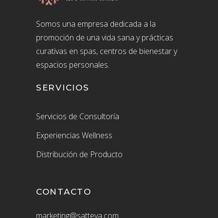
Somos una empresa dedicada a la
promoción de una vida sana y prácticas
curativas en spas, centros de bienestar y
espacios personales.
SERVICIOS
Servicios de Consultoría
Experiencias Wellness
Distribución de Producto
CONTACTO
marketing@satteva.com