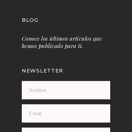
BLOG
Conoce los últimos artículos que
hemos publicado para ti.
NEWSLETTER