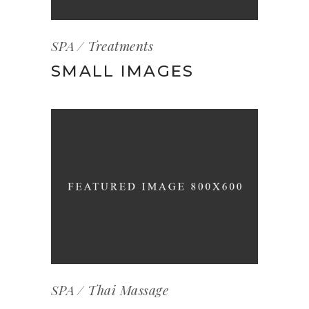
SPA
Treatments
SMALL IMAGES
SPA
Thai Massage