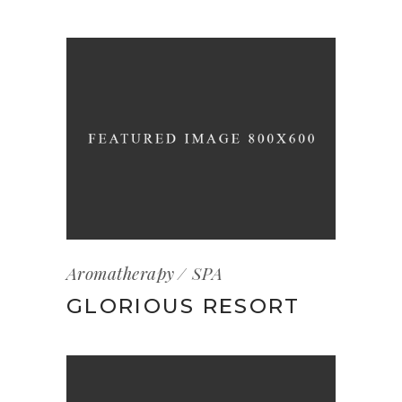
Aromatherapy
SPA
GLORIOUS RESORT