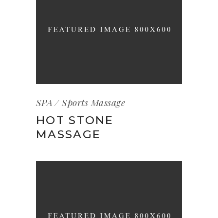
SPA
Sports Massage
HOT STONE
MASSAGE