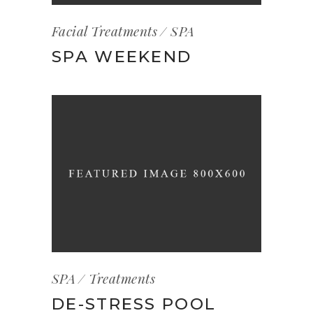
Facial Treatments
SPA
SPA WEEKEND
SPA
Treatments
DE-STRESS POOL