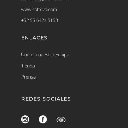
www.satteva.com
+52
55 6421 5153
ENLACES
Únete a nuestro Equipo
Tienda
Prensa
REDES SOCIALES