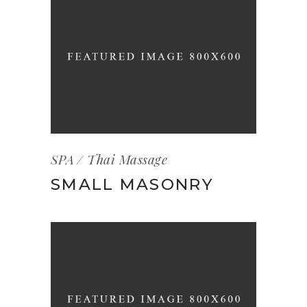
SPA
Thai Massage
SMALL MASONRY