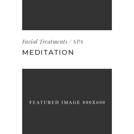
Facial Treatments
SPA
MEDITATION