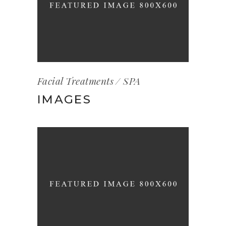
Facial Treatments
SPA
IMAGES