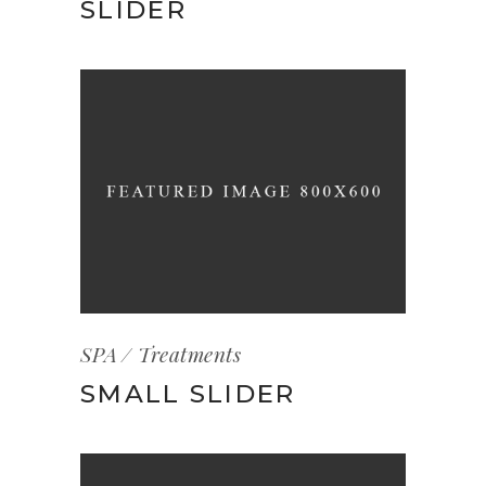
SLIDER
SPA
Treatments
SMALL SLIDER