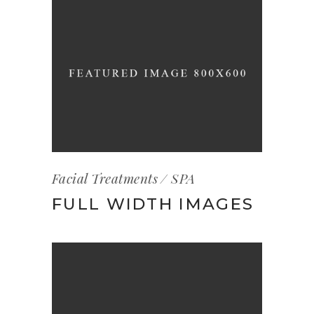
Facial Treatments
SPA
FULL WIDTH IMAGES