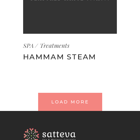
SPA
Treatments
HAMMAM STEAM
LOAD MORE